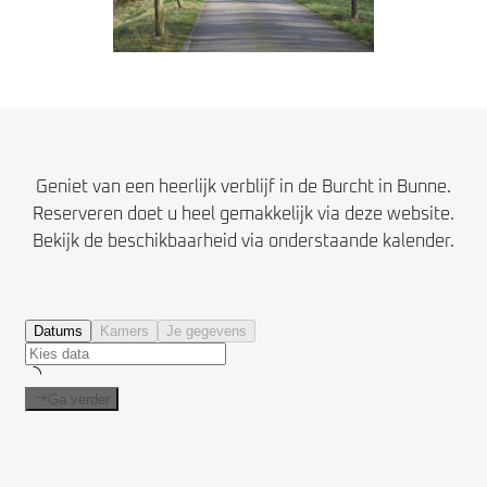
Geniet van een heerlijk verblijf in de Burcht in Bunne.
Reserveren doet u heel gemakkelijk via deze website.
Bekijk de beschikbaarheid via onderstaande kalender.