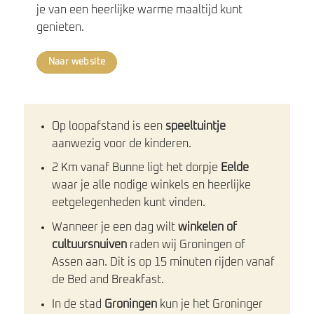
je van een heerlijke warme maaltijd kunt
genieten.
Naar website
Op loopafstand is een
speeltuintje
aanwezig voor de kinderen.
2 Km vanaf Bunne ligt het dorpje
Eelde
waar je alle nodige winkels en heerlijke
eetgelegenheden kunt vinden.
Wanneer je een dag wilt
winkelen
of
cultuursnuiven
raden wij Groningen of
Assen aan. Dit is op 15 minuten rijden vanaf
de Bed and Breakfast.
In de stad
Groningen
kun je het Groninger