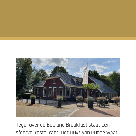
Tegenover de Bed and Breakfast staat een
sfeervol restaurant: Het Huys van Bunne waar